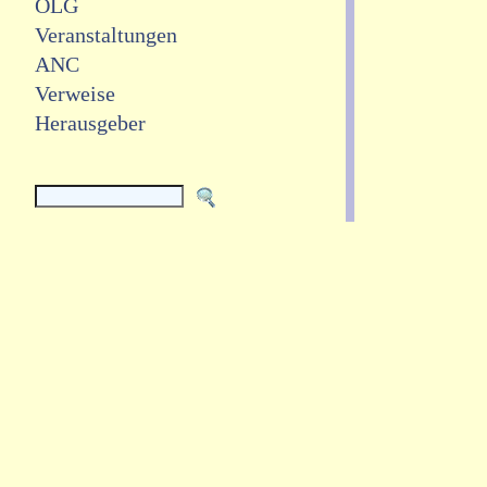
OLG
Veranstaltungen
ANC
Verweise
Herausgeber